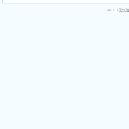
©2010
天气预