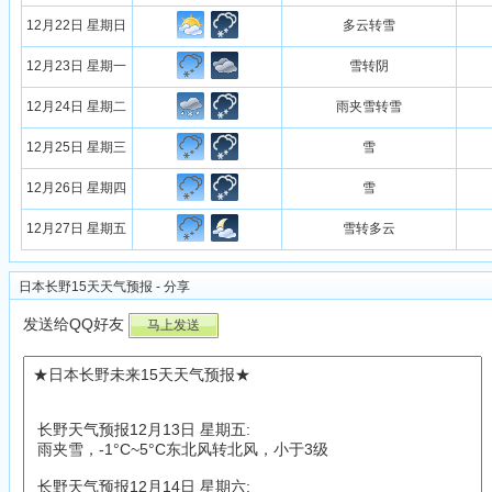
12月22日 星期日
多云转雪
12月23日 星期一
雪转阴
12月24日 星期二
雨夹雪转雪
12月25日 星期三
雪
12月26日 星期四
雪
12月27日 星期五
雪转多云
日本长野15天天气预报 - 分享
发送给QQ好友