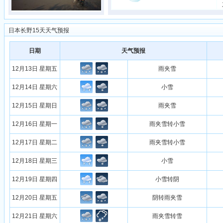
日本长野15天天气预报
日期
天气预报
12月13日 星期五
雨夹雪
12月14日 星期六
小雪
12月15日 星期日
雨夹雪
12月16日 星期一
雨夹雪转小雪
12月17日 星期二
雨夹雪转小雪
12月18日 星期三
小雪
12月19日 星期四
小雪转阴
12月20日 星期五
阴转雨夹雪
12月21日 星期六
雨夹雪转雪