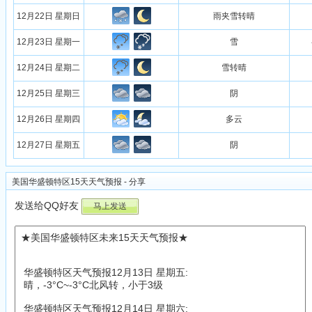
12月22日 星期日
雨夹雪转晴
12月23日 星期一
雪
12月24日 星期二
雪转晴
12月25日 星期三
阴
12月26日 星期四
多云
12月27日 星期五
阴
美国华盛顿特区15天天气预报 - 分享
发送给QQ好友