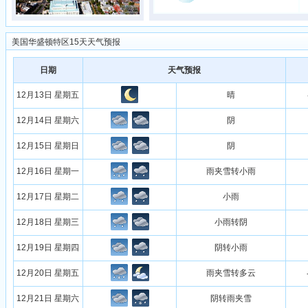
美国华盛顿特区15天天气预报
日期
天气预报
12月13日 星期五
晴
12月14日 星期六
阴
12月15日 星期日
阴
12月16日 星期一
雨夹雪转小雨
12月17日 星期二
小雨
12月18日 星期三
小雨转阴
12月19日 星期四
阴转小雨
12月20日 星期五
雨夹雪转多云
12月21日 星期六
阴转雨夹雪