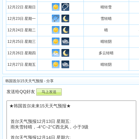
12月22日 星期日
晴转雪
12月23日 星期一
雪转晴
12月24日 星期二
晴
12月25日 星期三
晴转阴
12月26日 星期四
多云转晴
12月27日 星期五
晴转阴
韩国首尔15天天气预报 - 分享
发送给QQ好友