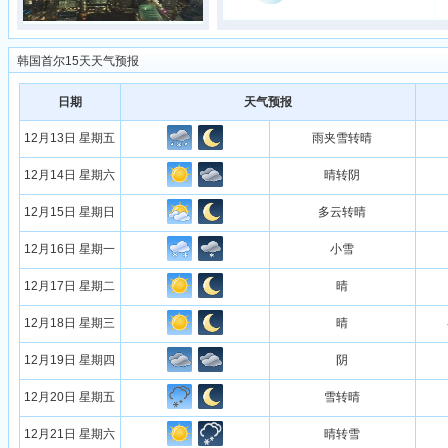
韩国首尔15天天气预报
日期
天气预报
12月13日 星期五
雨夹雪转晴
12月14日 星期六
晴转阴
12月15日 星期日
多云转晴
12月16日 星期一
小雪
12月17日 星期二
晴
12月18日 星期三
晴
12月19日 星期四
阴
12月20日 星期五
雪转晴
12月21日 星期六
晴转雪