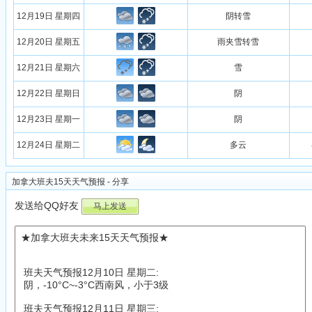
12月19日 星期四
阴转雪
12月20日 星期五
雨夹雪转雪
12月21日 星期六
雪
12月22日 星期日
阴
12月23日 星期一
阴
12月24日 星期二
多云
加拿大班夫15天天气预报 - 分享
发送给QQ好友