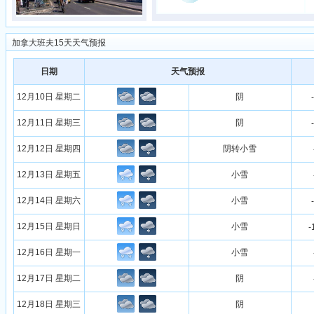
加拿大班夫15天天气预报
日期
天气预报
12月10日 星期二
阴
12月11日 星期三
阴
12月12日 星期四
阴转小雪
12月13日 星期五
小雪
12月14日 星期六
小雪
12月15日 星期日
小雪
-
12月16日 星期一
小雪
12月17日 星期二
阴
12月18日 星期三
阴