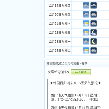
12月19日 星期四
12月20日 星期五
12月21日 星期六
12月22日 星期日
12月23日 星期一
12月24日 星期二
韩国西归浦15天天气预报 - 分享
发送给QQ好友