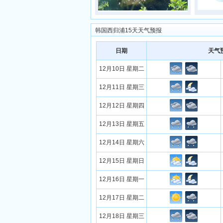
韩国西归浦15天天气预报
日期
天气
12月10日 星期二
12月11日 星期三
12月12日 星期四
12月13日 星期五
12月14日 星期六
12月15日 星期日
12月16日 星期一
12月17日 星期二
12月18日 星期三