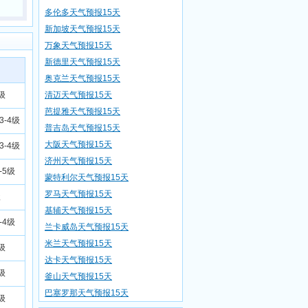
多伦多天气预报15天
新加坡天气预报15天
万象天气预报15天
新德里天气预报15天
奥克兰天气预报15天
级
清迈天气预报15天
芭提雅天气预报15天
3-4级
普吉岛天气预报15天
大阪天气预报15天
3-4级
济州天气预报15天
-5级
蒙特利尔天气预报15天
罗马天气预报15天
级
基辅天气预报15天
-4级
兰卡威岛天气预报15天
米兰天气预报15天
级
达卡天气预报15天
级
釜山天气预报15天
巴塞罗那天气预报15天
级