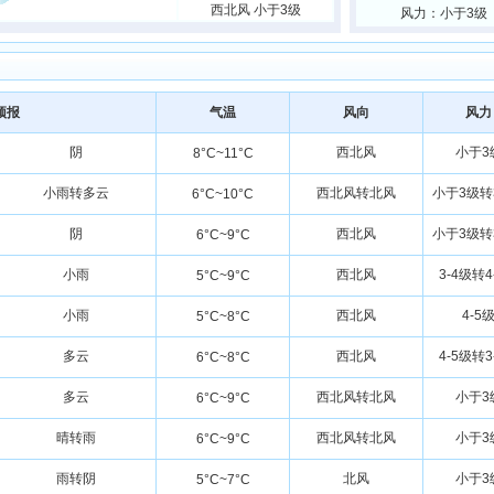
西北风 小于3级
风力：小于3级
预报
气温
风向
风力
阴
西北风
小于3
8°C~11°C
小雨转多云
西北风转北风
小于3级转
6°C~10°C
阴
西北风
小于3级转
6°C~9°C
小雨
西北风
3-4级转4
5°C~9°C
小雨
西北风
4-5
5°C~8°C
多云
西北风
4-5级转3
6°C~8°C
多云
西北风转北风
小于3
6°C~9°C
晴转雨
西北风转北风
小于3
6°C~9°C
雨转阴
北风
小于3
5°C~7°C