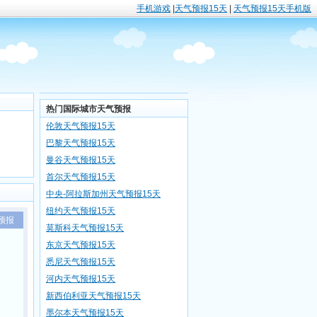
手机游戏
|
天气预报15天
|
天气预报15天手机版
热门国际城市天气预报
伦敦天气预报15天
巴黎天气预报15天
曼谷天气预报15天
首尔天气预报15天
中央-阿拉斯加州天气预报15天
纽约天气预报15天
预报
莫斯科天气预报15天
东京天气预报15天
悉尼天气预报15天
河内天气预报15天
新西伯利亚天气预报15天
墨尔本天气预报15天