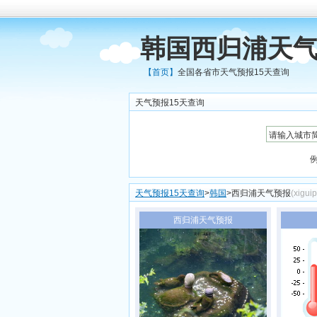
韩国西归浦天气
【首页】
全国各省市天气预报15天查询
天气预报15天查询
天气预报15天查询
>
韩国
>西归浦天气预报
(xigui
西归浦天气预报