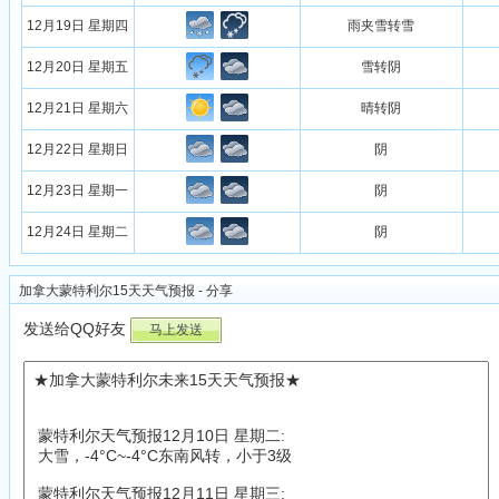
12月19日 星期四
雨夹雪转雪
12月20日 星期五
雪转阴
12月21日 星期六
晴转阴
12月22日 星期日
阴
12月23日 星期一
阴
12月24日 星期二
阴
加拿大蒙特利尔15天天气预报 - 分享
发送给QQ好友