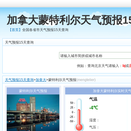
加拿大蒙特利尔天气预报1
【首页】
全国各省市天气预报15天查询
天气预报15天查询
例如：查询北京天气请输入：
bj
或
天气预报15天查询
>
加拿大
>蒙特利尔天气预报
(mengtelier)
蒙特利尔天气预报
加拿大蒙特利尔实时天气0
气温
-4℃
湿度：
气压：