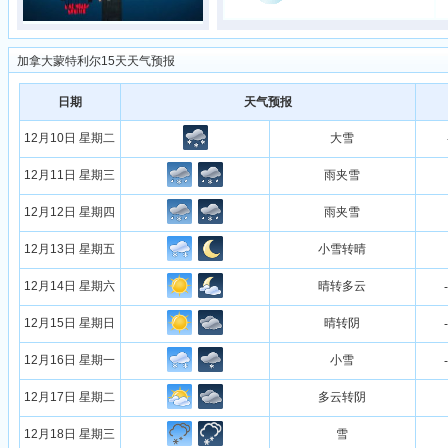
加拿大蒙特利尔15天天气预报
日期
天气预报
12月10日 星期二
大雪
12月11日 星期三
雨夹雪
12月12日 星期四
雨夹雪
12月13日 星期五
小雪转晴
12月14日 星期六
晴转多云
12月15日 星期日
晴转阴
12月16日 星期一
小雪
12月17日 星期二
多云转阴
12月18日 星期三
雪