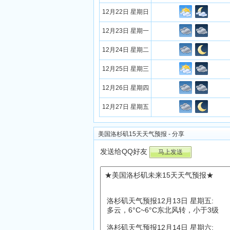
12月22日 星期日
12月23日 星期一
12月24日 星期二
12月25日 星期三
12月26日 星期四
12月27日 星期五
美国洛杉矶15天天气预报 - 分享
发送给QQ好友