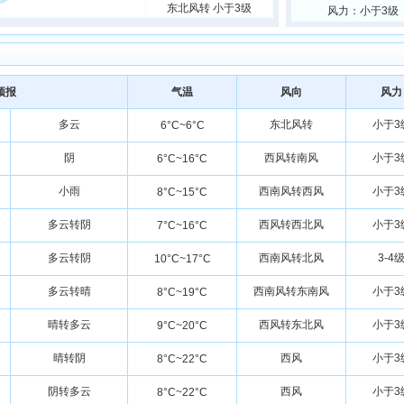
东北风转 小于3级
风力：小于3级
预报
气温
风向
风力
多云
东北风转
小于3
6°C~6°C
阴
西风转南风
小于3
6°C~16°C
小雨
西南风转西风
小于3
8°C~15°C
多云转阴
西风转西北风
小于3
7°C~16°C
多云转阴
西南风转北风
3-4
10°C~17°C
多云转晴
西南风转东南风
小于3
8°C~19°C
晴转多云
西风转东北风
小于3
9°C~20°C
晴转阴
西风
小于3
8°C~22°C
阴转多云
西风
小于3
8°C~22°C