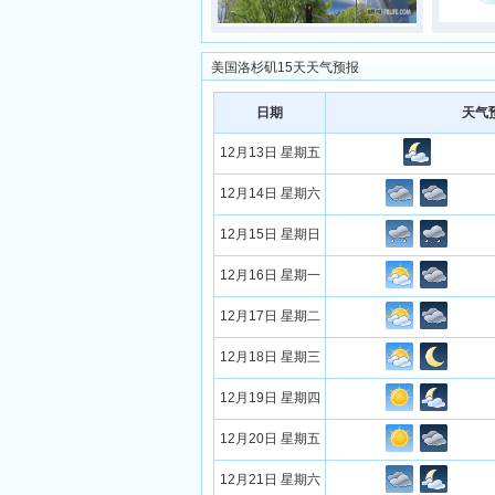
美国洛杉矶15天天气预报
日期
天气
12月13日 星期五
12月14日 星期六
12月15日 星期日
12月16日 星期一
12月17日 星期二
12月18日 星期三
12月19日 星期四
12月20日 星期五
12月21日 星期六