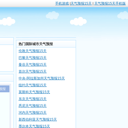
手机游戏
|
天气预报15天
|
天气预报15天手机版
热门国际城市天气预报
伦敦天气预报15天
巴黎天气预报15天
曼谷天气预报15天
首尔天气预报15天
中央-阿拉斯加州天气预报15天
纽约天气预报15天
预报
莫斯科天气预报15天
东京天气预报15天
悉尼天气预报15天
河内天气预报15天
新西伯利亚天气预报15天
墨尔本天气预报15天