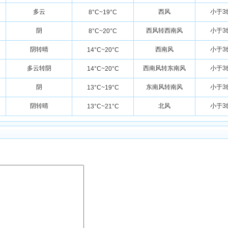
多云
西风
小于3
8°C~19°C
阴
西风转西南风
小于3
8°C~20°C
阴转晴
西南风
小于3
14°C~20°C
多云转阴
西南风转东南风
小于3
14°C~20°C
阴
东南风转南风
小于3
13°C~19°C
阴转晴
北风
小于3
13°C~21°C