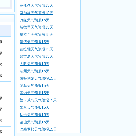
多伦多天气预报15天
新加坡天气预报15天
万象天气预报15天
新德里天气预报15天
奥克兰天气预报15天
级
清迈天气预报15天
芭提雅天气预报15天
级
普吉岛天气预报15天
大阪天气预报15天
级
济州天气预报15天
级
蒙特利尔天气预报15天
罗马天气预报15天
级
基辅天气预报15天
级
兰卡威岛天气预报15天
米兰天气预报15天
级
达卡天气预报15天
级
釜山天气预报15天
巴塞罗那天气预报15天
级