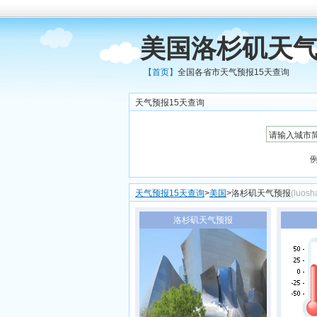
美国洛杉矶天气
【首页】
全国各省市天气预报15天查询
天气预报15天查询
天气预报15天查询
>
美国
>洛杉矶天气预报
(luosha
洛杉矶天气预报