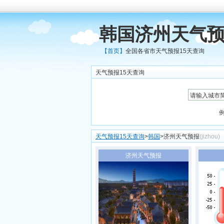
韩国济州天气预
【首页】
全国各省市天气预报15天查询
天气预报15天查询
天气预报15天查询
>
韩国
>济州天气预报
(jizhou)
济州天气预报