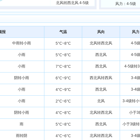
北风转西北风 4-5级
风力：4-5级
预报
气温
风向
风力
中雨转小雨
北风转西北风
4-5
5°C~8°C
小雨
西北风
4-5
5°C~8°C
小雨
西北风
4-5级转3
7°C~8°C
阴转小雨
西北风转西风
3-4
6°C~9°C
小雨
西北风
3-4
4°C~9°C
小雨
北风
3-4级转
2°C~6°C
阴转小雨
北风转西北风
小于3
4°C~8°C
雨
西北风
小于3级转
5°C~8°C
雨转阴
北风转西北风
3-4
4°C~6°C