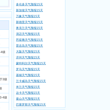
多伦多天气预报15天
新加坡天气预报15天
万象天气预报15天
新德里天气预报15天
奥克兰天气预报15天
级
清迈天气预报15天
芭提雅天气预报15天
级
普吉岛天气预报15天
大阪天气预报15天
-4级
济州天气预报15天
级
蒙特利尔天气预报15天
罗马天气预报15天
级
基辅天气预报15天
小于3级
兰卡威岛天气预报15天
米兰天气预报15天
级
达卡天气预报15天
3-4级
釜山天气预报15天
巴塞罗那天气预报15天
级