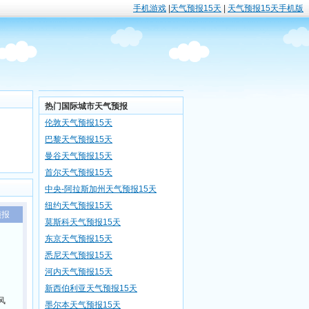
手机游戏
|
天气预报15天
|
天气预报15天手机版
热门国际城市天气预报
伦敦天气预报15天
巴黎天气预报15天
曼谷天气预报15天
首尔天气预报15天
中央-阿拉斯加州天气预报15天
纽约天气预报15天
预报
莫斯科天气预报15天
东京天气预报15天
悉尼天气预报15天
河内天气预报15天
新西伯利亚天气预报15天
风
墨尔本天气预报15天