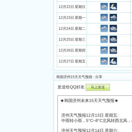
12月22日 星期日
12月23日 星期一
12月24日 星期二
12月25日 星期三
12月26日 星期四
12月27日 星期五
韩国济州15天天气预报 - 分享
发送给QQ好友