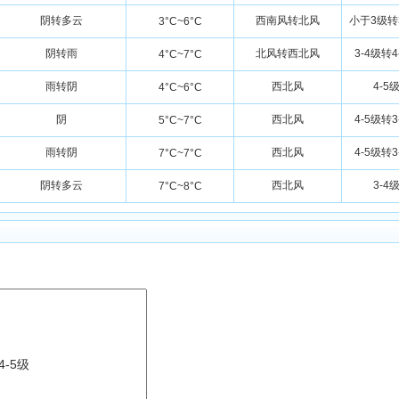
阴转多云
西南风转北风
小于3级转
3°C~6°C
阴转雨
北风转西北风
3-4级转4
4°C~7°C
雨转阴
西北风
4-5
4°C~6°C
阴
西北风
4-5级转3
5°C~7°C
雨转阴
西北风
4-5级转3
7°C~7°C
阴转多云
西北风
3-4
7°C~8°C