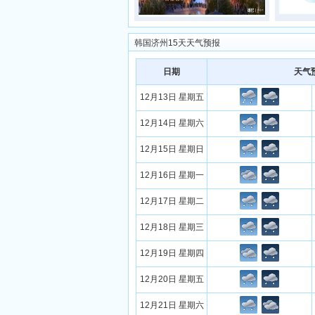
韩国济州15天天气预报
日期
天气
12月13日 星期五
12月14日 星期六
12月15日 星期日
12月16日 星期一
12月17日 星期二
12月18日 星期三
12月19日 星期四
12月20日 星期五
12月21日 星期六