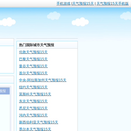
手机游戏
|
天气预报15天
|
天气预报15天手机版
热门国际城市天气预报
伦敦天气预报15天
巴黎天气预报15天
曼谷天气预报15天
首尔天气预报15天
中央-阿拉斯加州天气预报15天
纽约天气预报15天
预报
莫斯科天气预报15天
东京天气预报15天
悉尼天气预报15天
河内天气预报15天
新西伯利亚天气预报15天
墨尔本天气预报15天