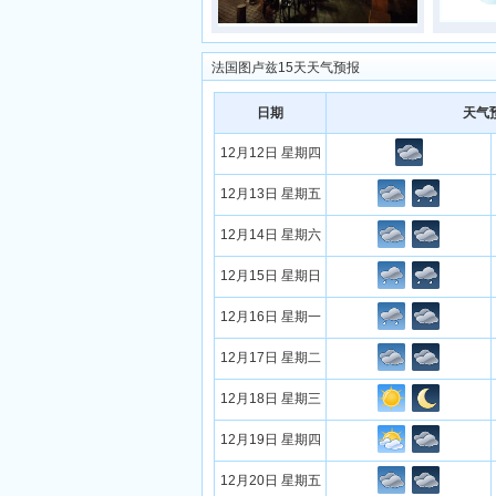
法国图卢兹15天天气预报
日期
天气
12月12日 星期四
12月13日 星期五
12月14日 星期六
12月15日 星期日
12月16日 星期一
12月17日 星期二
12月18日 星期三
12月19日 星期四
12月20日 星期五