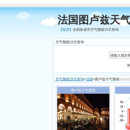
法国图卢兹天气
【首页】
全国各省市天气预报15天查询
天气预报15天查询
天气预报15天查询
>
法国
>图卢兹天气预报
(tuluzi)
图卢兹天气预报