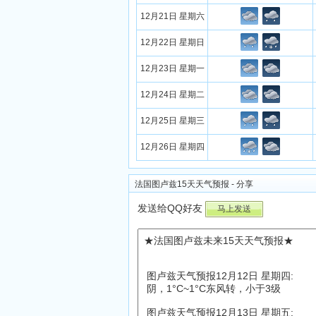
12月21日 星期六
12月22日 星期日
12月23日 星期一
12月24日 星期二
12月25日 星期三
12月26日 星期四
法国图卢兹15天天气预报 - 分享
发送给QQ好友