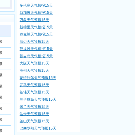
多伦多天气预报15天
新加坡天气预报15天
万象天气预报15天
新德里天气预报15天
奥克兰天气预报15天
级
清迈天气预报15天
芭提雅天气预报15天
级
普吉岛天气预报15天
大阪天气预报15天
级
济州天气预报15天
级
蒙特利尔天气预报15天
罗马天气预报15天
级
基辅天气预报15天
级
兰卡威岛天气预报15天
米兰天气预报15天
级
达卡天气预报15天
级
釜山天气预报15天
巴塞罗那天气预报15天
级