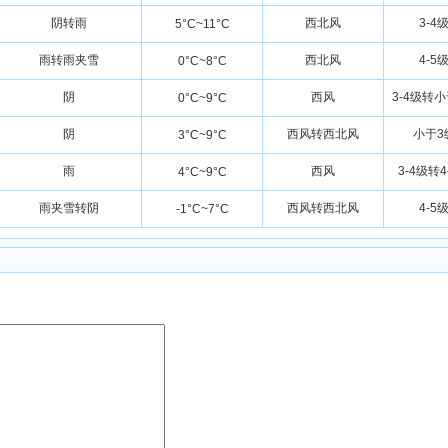
阴转雨
西北风
3-4
5°C~11°C
雨转雨夹雪
西北风
4-5
0°C~8°C
阴
西风
3-4级转
0°C~9°C
阴
西风转西北风
小于3
3°C~9°C
雨
西风
3-4级转4
4°C~9°C
雨夹雪转阴
西风转西北风
4-5
-1°C~7°C