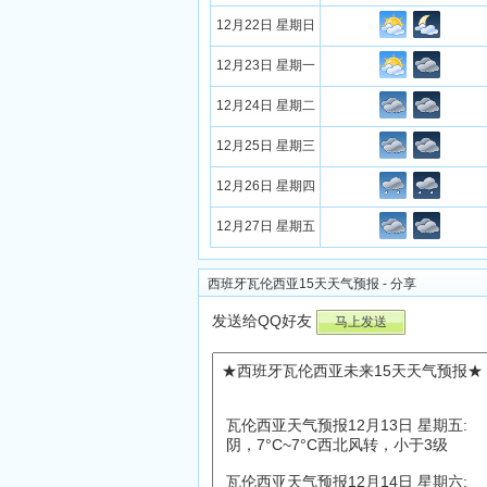
12月22日 星期日
12月23日 星期一
12月24日 星期二
12月25日 星期三
12月26日 星期四
12月27日 星期五
西班牙瓦伦西亚15天天气预报 - 分享
发送给QQ好友