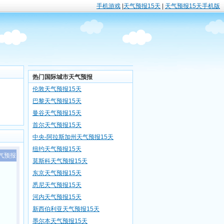
手机游戏
|
天气预报15天
|
天气预报15天手机版
热门国际城市天气预报
伦敦天气预报15天
巴黎天气预报15天
曼谷天气预报15天
首尔天气预报15天
中央-阿拉斯加州天气预报15天
纽约天气预报15天
气预报
莫斯科天气预报15天
东京天气预报15天
悉尼天气预报15天
河内天气预报15天
新西伯利亚天气预报15天
墨尔本天气预报15天