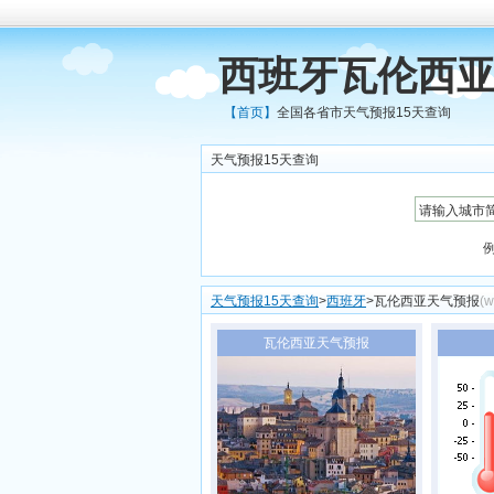
西班牙瓦伦西亚
【首页】
全国各省市天气预报15天查询
天气预报15天查询
天气预报15天查询
>
西班牙
>瓦伦西亚天气预报
(w
瓦伦西亚天气预报