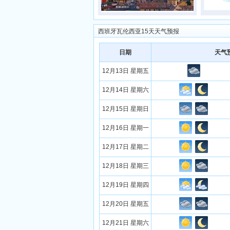
西班牙瓦伦西亚15天天气预报
日期
天气
12月13日 星期五
12月14日 星期六
12月15日 星期日
12月16日 星期一
12月17日 星期二
12月18日 星期三
12月19日 星期四
12月20日 星期五
12月21日 星期六