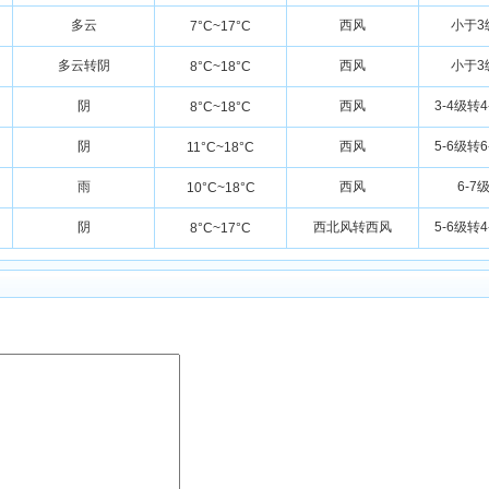
多云
西风
小于3
7°C~17°C
多云转阴
西风
小于3
8°C~18°C
阴
西风
3-4级转4
8°C~18°C
阴
西风
5-6级转6
11°C~18°C
雨
西风
6-7
10°C~18°C
阴
西北风转西风
5-6级转4
8°C~17°C