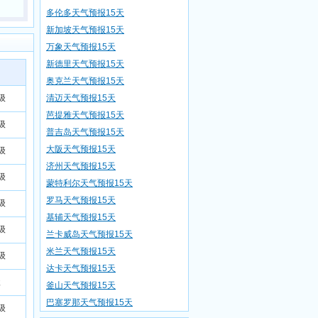
多伦多天气预报15天
新加坡天气预报15天
万象天气预报15天
新德里天气预报15天
奥克兰天气预报15天
级
清迈天气预报15天
芭提雅天气预报15天
级
普吉岛天气预报15天
大阪天气预报15天
级
济州天气预报15天
级
蒙特利尔天气预报15天
罗马天气预报15天
级
基辅天气预报15天
级
兰卡威岛天气预报15天
米兰天气预报15天
级
达卡天气预报15天
级
釜山天气预报15天
巴塞罗那天气预报15天
级