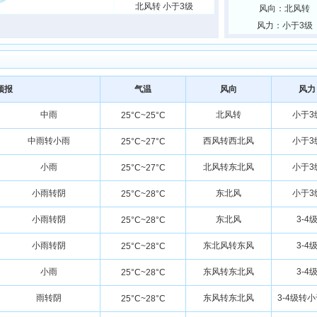
北风转 小于3级
风向：北风转
风力：小于3级
预报
气温
风向
风力
中雨
北风转
小于3
25°C~25°C
中雨转小雨
西风转西北风
小于3
25°C~27°C
小雨
北风转东北风
小于3
25°C~27°C
小雨转阴
东北风
小于3
25°C~28°C
小雨转阴
东北风
3-4
25°C~28°C
小雨转阴
东北风转东风
3-4
25°C~28°C
小雨
东风转东北风
3-4
25°C~28°C
雨转阴
东风转东北风
3-4级转
25°C~28°C