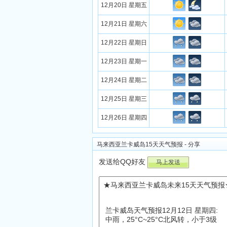
12月20日 星期五
12月21日 星期六
12月22日 星期日
12月23日 星期一
12月24日 星期二
12月25日 星期三
12月26日 星期四
马来西亚兰卡威岛15天天气预报 - 分享
发送给QQ好友