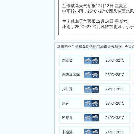
马来西亚兰卡威岛周边热门城市天气预报 - 今天
吉隆坡
25°C~32°C
吉隆坡国际
23°C~28°C
机场
八打灵
22°C~28°C
居銮
23°C~26°C
民都鲁
24°C~33°C
丰盛港
24°C~28°C