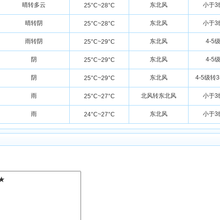
晴转多云
东北风
小于3
25°C~28°C
晴转阴
东北风
小于3
25°C~28°C
雨转阴
东北风
4-5
25°C~29°C
阴
东北风
4-5
25°C~29°C
阴
东北风
4-5级转3
25°C~29°C
雨
北风转东北风
小于3
25°C~27°C
雨
东北风
小于3
24°C~27°C