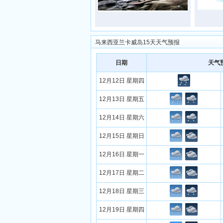
马来西亚兰卡威岛15天天气预报
日期
天气
12月12日 星期四
12月13日 星期五
12月14日 星期六
12月15日 星期日
12月16日 星期一
12月17日 星期二
12月18日 星期三
12月19日 星期四