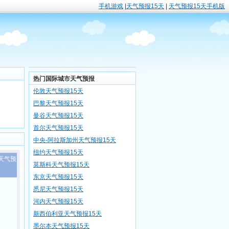
手机游戏
|
天气预报15天
|
天气预报15天手机版
热门国际城市天气预报
伦敦天气预报15天
巴黎天气预报15天
曼谷天气预报15天
首尔天气预报15天
中央-阿拉斯加州天气预报15天
纽约天气预报15天
天气预
莫斯科天气预报15天
东京天气预报15天
悉尼天气预报15天
河内天气预报15天
新西伯利亚天气预报15天
墨尔本天气预报15天