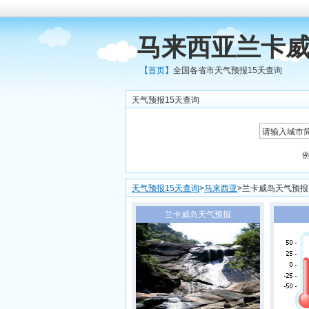
马来西亚兰卡威
【首页】
全国各省市天气预报15天查询
天气预报15天查询
天气预报15天查询
>
马来西亚
>兰卡威岛天气预报
兰卡威岛天气预报