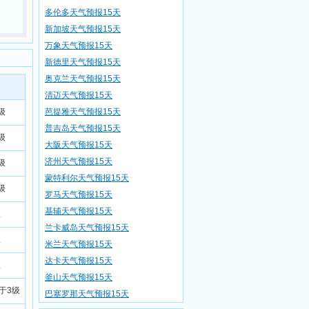
多伦多天气预报15天
新加坡天气预报15天
万象天气预报15天
新德里天气预报15天
奥克兰天气预报15天
清迈天气预报15天
级
芭提雅天气预报15天
普吉岛天气预报15天
级
大阪天气预报15天
济州天气预报15天
级
蒙特利尔天气预报15天
级
罗马天气预报15天
基辅天气预报15天
级
兰卡威岛天气预报15天
级
米兰天气预报15天
达卡天气预报15天
级
釜山天气预报15天
小于3级
巴塞罗那天气预报15天