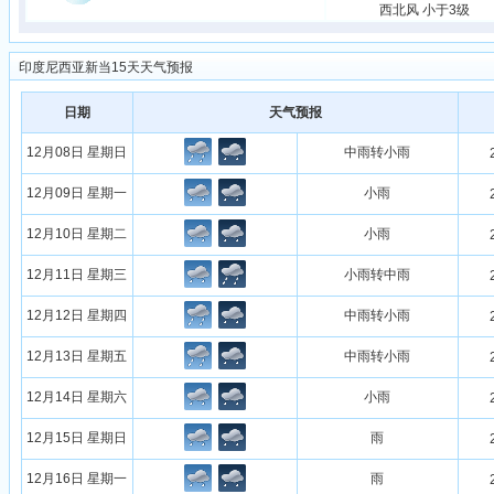
西北风 小于3级
印度尼西亚新当15天天气预报
日期
天气预报
12月08日 星期日
中雨转小雨
12月09日 星期一
小雨
12月10日 星期二
小雨
12月11日 星期三
小雨转中雨
12月12日 星期四
中雨转小雨
12月13日 星期五
中雨转小雨
12月14日 星期六
小雨
12月15日 星期日
雨
12月16日 星期一
雨