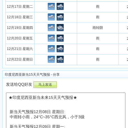
12月17日 星期二
雨
12月18日 星期三
雨
12月19日 星期四
雨转阴
12月20日 星期五
雨
12月21日 星期六
雨
12月22日 星期日
雨
印度尼西亚新当15天天气预报 - 分享
发送给QQ好友