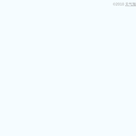
©2010
天气预