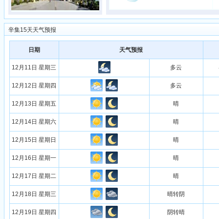
辛集15天天气预报
日期
天气预报
12月11日 星期三
多云
12月12日 星期四
多云
12月13日 星期五
晴
12月14日 星期六
晴
12月15日 星期日
晴
12月16日 星期一
晴
12月17日 星期二
晴
12月18日 星期三
晴转阴
12月19日 星期四
阴转晴