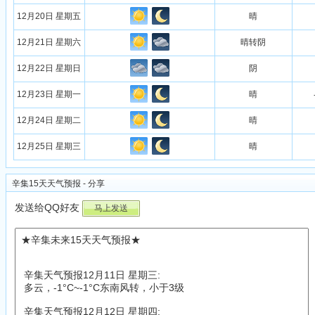
12月20日 星期五
晴
12月21日 星期六
晴转阴
12月22日 星期日
阴
12月23日 星期一
晴
12月24日 星期二
晴
12月25日 星期三
晴
辛集15天天气预报 - 分享
发送给QQ好友