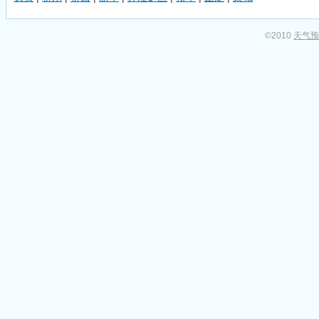
©2010
天气预