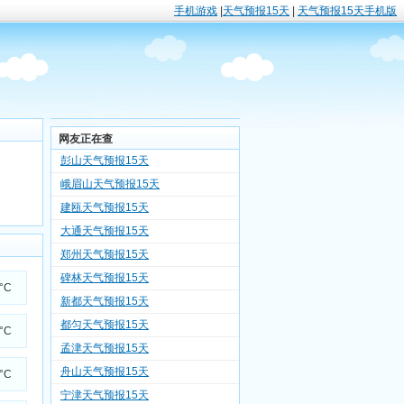
手机游戏
|
天气预报15天
|
天气预报15天手机版
网友正在查
彭山天气预报15天
峨眉山天气预报15天
建瓯天气预报15天
大通天气预报15天
郑州天气预报15天
碑林天气预报15天
5°C
新都天气预报15天
都匀天气预报15天
5°C
孟津天气预报15天
舟山天气预报15天
3°C
宁津天气预报15天