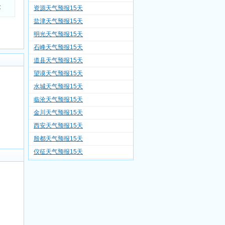
C
资源天气预报15天
盐津天气预报15天
明光天气预报15天
石峰天气预报15天
道县天气预报15天
望谟天气预报15天
水城天气预报15天
临沧天气预报15天
金川天气预报15天
西安天气预报15天
殷都天气预报15天
仪征天气预报15天
枣庄天气预报15天
志丹天气预报15天
邳州天气预报15天
千阳天气预报15天
广河天气预报15天