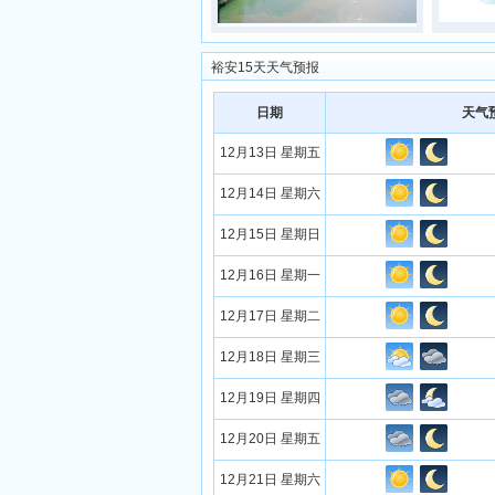
裕安15天天气预报
日期
天气
12月13日 星期五
12月14日 星期六
12月15日 星期日
12月16日 星期一
12月17日 星期二
12月18日 星期三
12月19日 星期四
12月20日 星期五
12月21日 星期六