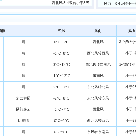
西北风 3-4级转小于3级
风力：3-4级转小于
预报
气温
风向
风力
晴
西北风
3-4级转
0°C~8°C
晴
西北风转西风
小于3
-1°C~8°C
晴
西北风转西南风
3-4级转
0°C~12°C
晴
东南风
小于3
-1°C~13°C
晴
东北风转北风
小于3
-2°C~12°C
多云转阴
东北风转东风
小于3
-2°C~8°C
阴转多云
西北风
小于3
-1°C~7°C
阴转晴
西北风转西风
小于3
0°C~8°C
晴
东风转东南风
小于3
0°C~7°C