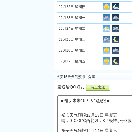
12月22日 星期日
12月23日 星期一
12月24日 星期二
12月25日 星期三
12月26日 星期四
12月27日 星期五
裕安15天天气预报 - 分享
发送给QQ好友