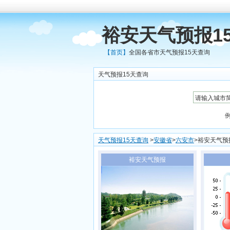
裕安天气预报1
【首页】
全国各省市天气预报15天查询
天气预报15天查询
天气预报15天查询
>
安徽省
>
六安市
>裕安天气预
裕安天气预报