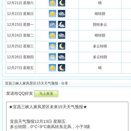
12月21日 星期六
晴
12月22日 星期日
晴转阴
12月23日 星期一
阴转多云
12月24日 星期二
晴转阴
12月25日 星期三
多云转晴
12月26日 星期四
多云转阴
12月27日 星期五
晴
宜昌三峡人家风景区15天天气预报 - 分享
发送给QQ好友