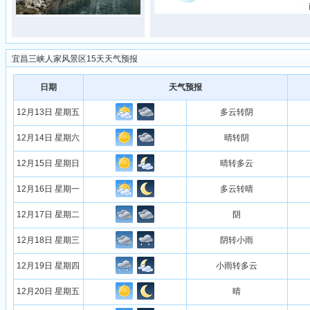
宜昌三峡人家风景区15天天气预报
日期
天气预报
12月13日 星期五
多云转阴
12月14日 星期六
晴转阴
12月15日 星期日
晴转多云
12月16日 星期一
多云转晴
12月17日 星期二
阴
12月18日 星期三
阴转小雨
12月19日 星期四
小雨转多云
12月20日 星期五
晴