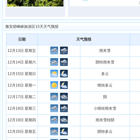
雅安碧峰峡旅游区15天天气预报
日期
天气预报
12月13日 星期五
雨夹雪
12月14日 星期六
阴转雨夹雪
12月15日 星期日
多云
12月16日 星期一
晴转多云
12月17日 星期二
阴
12月18日 星期三
小雨转雨夹雪
12月19日 星期四
雨夹雪转阴
12月20日 星期五
阴转多云