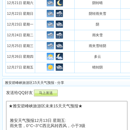
12月21日 星期六
阴转晴
12月22日 星期日
阴转雨夹雪
12月23日 星期一
阴
12月24日 星期二
雨夹雪
12月25日 星期三
雨夹雪转阴
12月26日 星期四
多云
12月27日 星期五
晴转阴
雅安碧峰峡旅游区15天天气预报 - 分享
发送给QQ好友