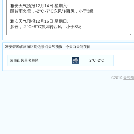
雅安碧峰峡旅游区周边景点天气预报 - 今天白天到夜间
蒙顶山风景名胜区
2°C~2°C
©2010
天气预