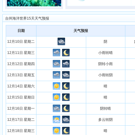
台州海洋世界15天天气预报
日期
天气预报
12月10日 星期二
阴
12月11日 星期三
小雨转晴
12月12日 星期四
阴转小雨
12月13日 星期五
小雨转阴
12月14日 星期六
晴
12月15日 星期日
晴
12月16日 星期一
阴转晴
12月17日 星期二
多云转阴
12月18日 星期三
晴