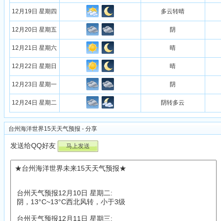
12月19日 星期四
多云转晴
12月20日 星期五
阴
12月21日 星期六
晴
12月22日 星期日
晴
12月23日 星期一
阴
12月24日 星期二
阴转多云
台州海洋世界15天天气预报 - 分享
发送给QQ好友