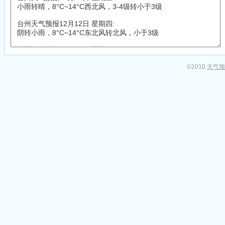
©2010
天气预