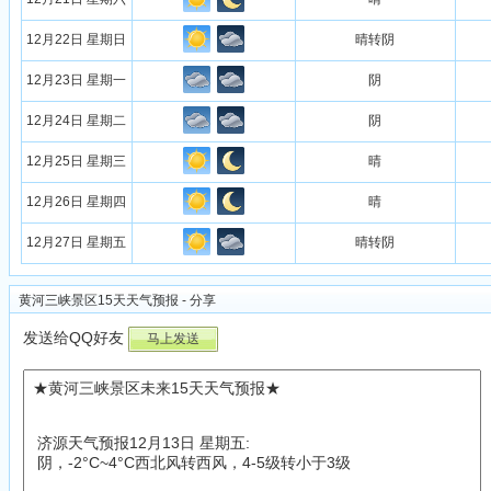
12月22日 星期日
晴转阴
12月23日 星期一
阴
12月24日 星期二
阴
12月25日 星期三
晴
12月26日 星期四
晴
12月27日 星期五
晴转阴
黄河三峡景区15天天气预报 - 分享
发送给QQ好友