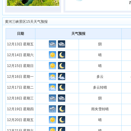
黄河三峡景区15天天气预报
日期
天气预报
12月13日 星期五
阴
12月14日 星期六
晴
12月15日 星期日
晴
12月16日 星期一
多云
12月17日 星期二
多云转晴
12月18日 星期三
阴
12月19日 星期四
雨夹雪转晴
12月20日 星期五
晴
12月21日 星期六
晴