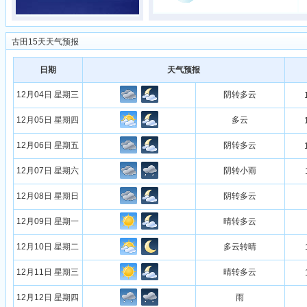
古田15天天气预报
日期
天气预报
12月04日 星期三
阴转多云
12月05日 星期四
多云
12月06日 星期五
阴转多云
12月07日 星期六
阴转小雨
12月08日 星期日
阴转多云
12月09日 星期一
晴转多云
12月10日 星期二
多云转晴
12月11日 星期三
晴转多云
12月12日 星期四
雨