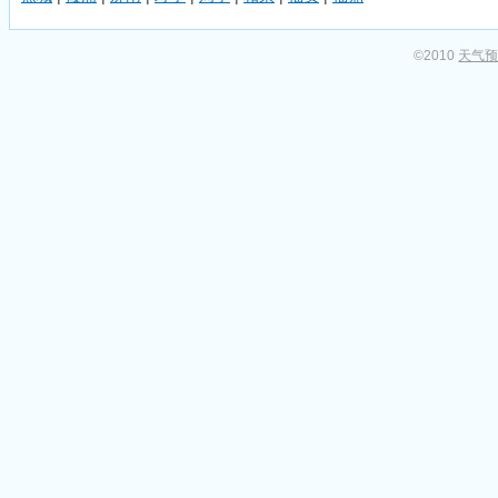
©2010
天气预