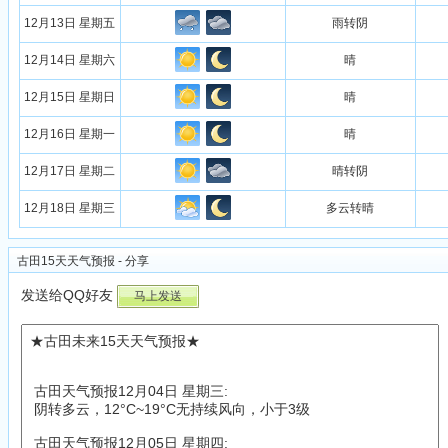
12月13日 星期五
雨转阴
12月14日 星期六
晴
12月15日 星期日
晴
12月16日 星期一
晴
12月17日 星期二
晴转阴
12月18日 星期三
多云转晴
古田15天天气预报 - 分享
发送给QQ好友