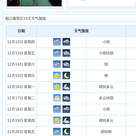
都江堰景区15天天气预报
日期
天气预报
12月12日 星期四
小雨
12月13日 星期五
小雨转阴
12月14日 星期六
阴
12月15日 星期日
晴
12月16日 星期一
晴转多云
12月17日 星期二
多云转阴
12月18日 星期三
小雨
12月19日 星期四
晴转多云
12月20日 星期五
阴转晴