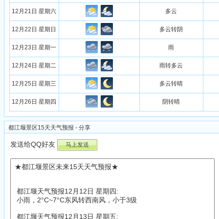
12月21日 星期六
多云
12月22日 星期日
多云转阴
12月23日 星期一
雨
12月24日 星期二
雨转多云
12月25日 星期三
多云转晴
12月26日 星期四
阴转晴
都江堰景区15天天气预报 - 分享
发送给QQ好友