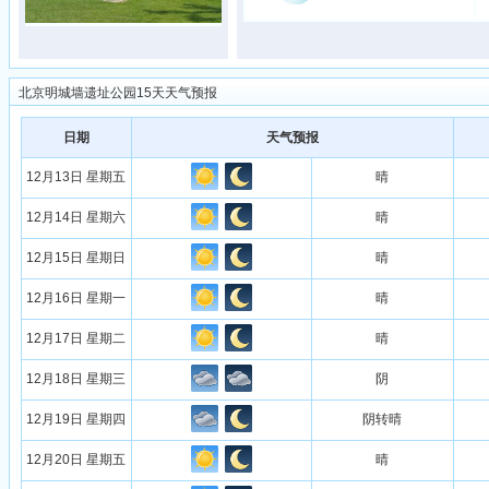
北京明城墙遗址公园15天天气预报
日期
天气预报
12月13日 星期五
晴
12月14日 星期六
晴
12月15日 星期日
晴
12月16日 星期一
晴
12月17日 星期二
晴
12月18日 星期三
阴
12月19日 星期四
阴转晴
12月20日 星期五
晴