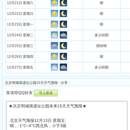
12月21日 星期六
晴
12月22日 星期日
晴
12月23日 星期一
晴
12月24日 星期二
多云转阴
12月25日 星期三
阴转晴
12月26日 星期四
晴
12月27日 星期五
多云转阴
北京明城墙遗址公园15天天气预报 - 分享
发送给QQ好友